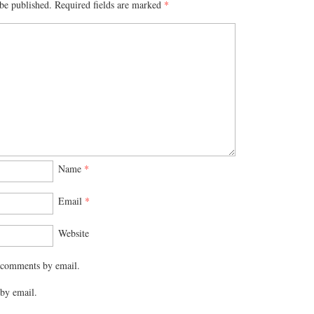
be published.
Required fields are marked
*
Name
*
Email
*
Website
 comments by email.
by email.