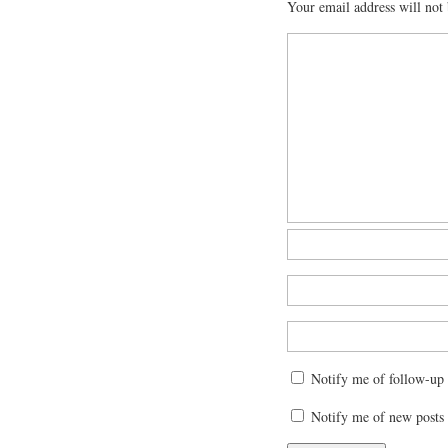
Your email address will not 
Notify me of follow-up
Notify me of new posts 